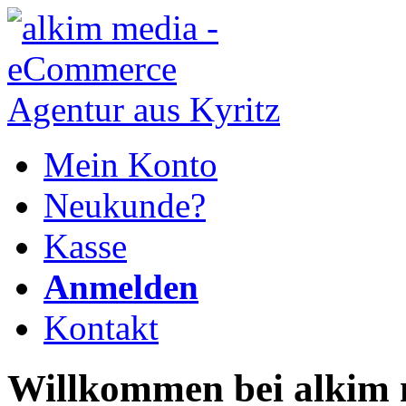
Mein Konto
Neukunde?
Kasse
Anmelden
Kontakt
Willkommen bei alkim