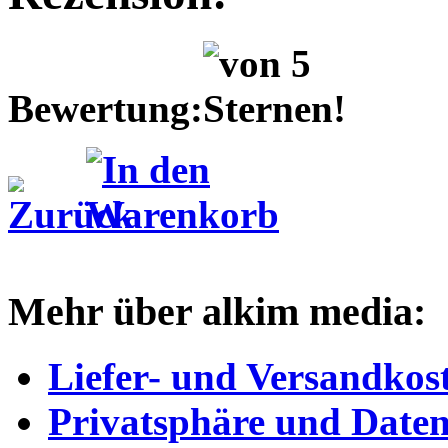
Bewertung:
Mehr über alkim media:
Liefer- und Versandkos
Privatsphäre und Daten