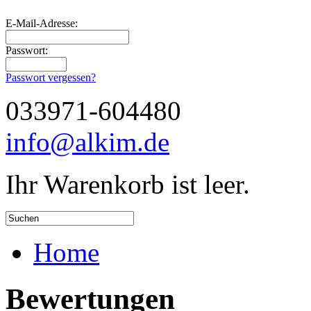
E-Mail-Adresse:
Passwort:
Passwort vergessen?
033971-604480
info@alkim.de
Ihr Warenkorb ist leer.
Home
Bewertungen