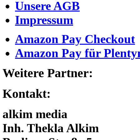
Unsere AGB
Impressum
Amazon Pay Checkout
Amazon Pay für Plentym
Weitere Partner:
Kontakt:
alkim media
Inh. Thekla Alkim