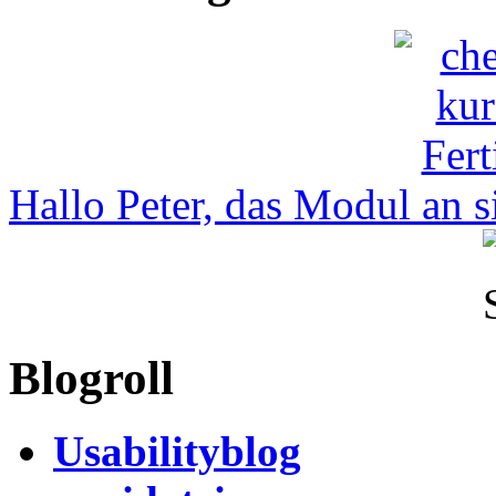
Hallo Peter, das Modul an si
Blogroll
Usabilityblog