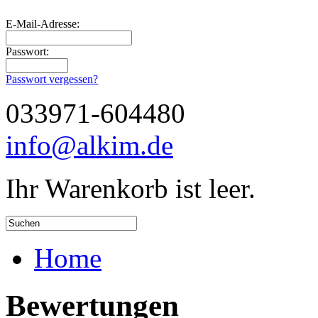
E-Mail-Adresse:
Passwort:
Passwort vergessen?
033971-604480
info@alkim.de
Ihr Warenkorb ist leer.
Home
Bewertungen