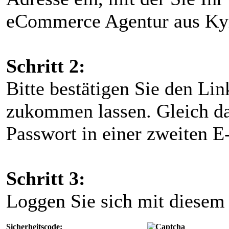
eCommerce Agentur aus Kyr
Schritt 2:
Bitte bestätigen Sie den Lin
zukommen lassen. Gleich dar
Passwort in einer zweiten E
Schritt 3:
Loggen Sie sich mit diesem
Sicherheitscode: