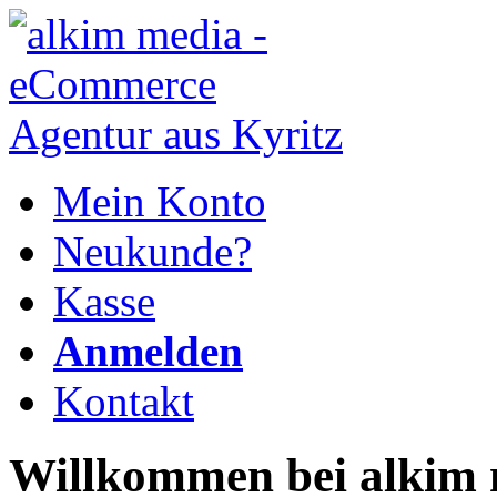
Mein Konto
Neukunde?
Kasse
Anmelden
Kontakt
Willkommen bei alkim