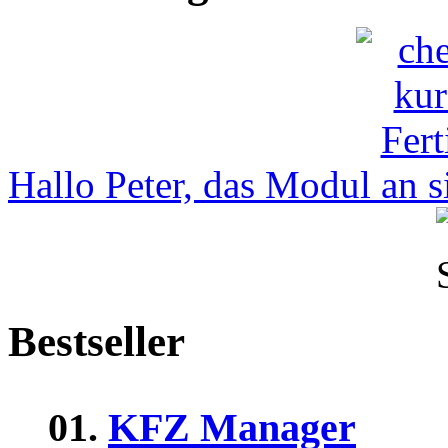
Hallo Peter, das Modul an si
Bestseller
01.
KFZ Manager