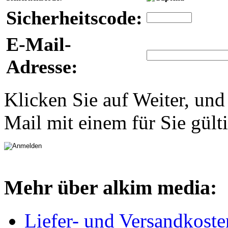
Sicherheitscode:
E-Mail-
Adresse:
Klicken Sie auf Weiter, und
Mail mit einem für Sie gült
Mehr über alkim media:
Liefer- und Versandkoste