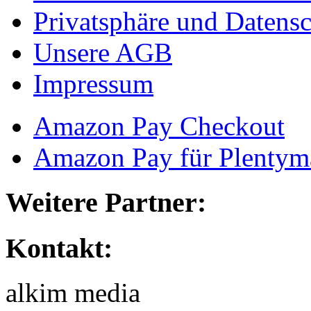
Privatsphäre und Datens
Unsere AGB
Impressum
Amazon Pay Checkout
Amazon Pay für Plentyma
Weitere Partner:
Kontakt:
alkim media