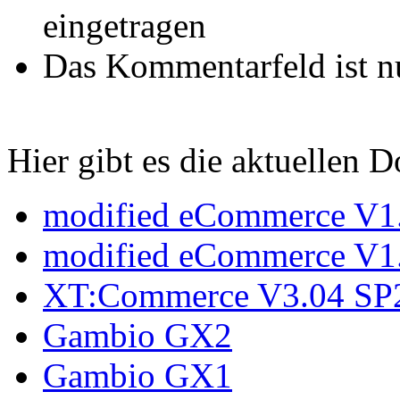
eingetragen
Das Kommentarfeld ist 
Hier gibt es die aktuellen 
modified eCommerce V1
modified eCommerce V1
XT:Commerce V3.04 SP
Gambio GX2
Gambio GX1