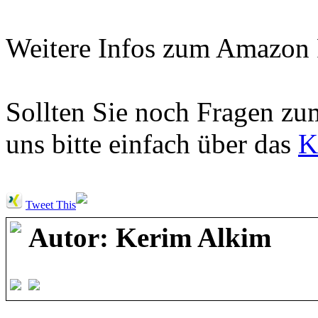
Weitere Infos zum Amazon
Sollten Sie noch Fragen zu
uns bitte einfach über das
K
Tweet This
Autor: Kerim Alkim