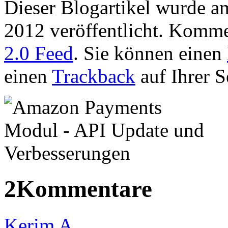
Dieser Blogartikel wurde a
2012 veröffentlicht. Komme
2.0 Feed
. Sie können einen
einen
Trackback
auf Ihrer S
2Kommentare
Kerim A.
...