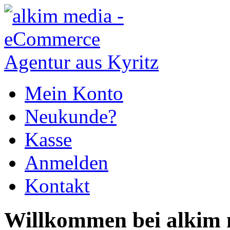
Mein Konto
Neukunde?
Kasse
Anmelden
Kontakt
Willkommen bei alkim