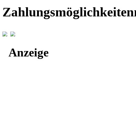
Zahlungsmöglichkeiten
Anzeige