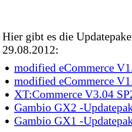
Hier gibt es die Updatepak
29.08.2012:
modified eCommerce V1.
modified eCommerce V1.
XT:Commerce V3.04 SP2
Gambio GX2 -Updatepak
Gambio GX1 -Updatepak