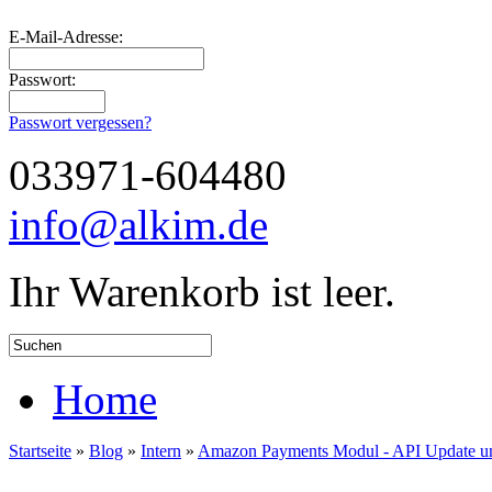
E-Mail-Adresse:
Passwort:
Passwort vergessen?
033971-604480
info@alkim.de
Ihr Warenkorb ist leer.
Home
Startseite
»
Blog
»
Intern
»
Amazon Payments Modul - API Update u