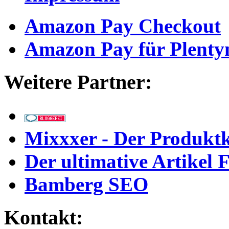
Amazon Pay Checkout
Amazon Pay für Plentym
Weitere Partner:
Mixxxer - Der Produkt
Der ultimative Artikel F
Bamberg SEO
Kontakt: