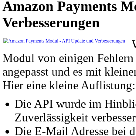
Amazon Payments Mo
Verbesserungen
Modul von einigen Fehlern b
angepasst und es mit kleine
Hier eine kleine Auflistung:
Die API wurde im Hinblic
Zuverlässigkeit verbesser
Die E-Mail Adresse bei