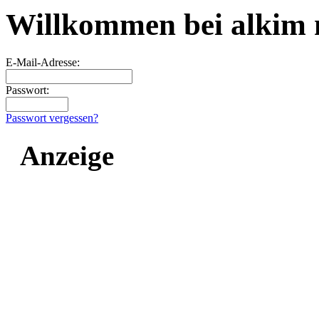
Willkommen bei alkim
E-Mail-Adresse:
Passwort:
Passwort vergessen?
Anzeige