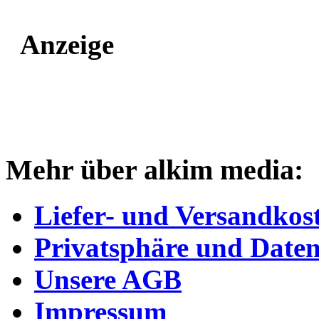
Anzeige
Mehr über alkim media:
Liefer- und Versandkos
Privatsphäre und Daten
Unsere AGB
Impressum