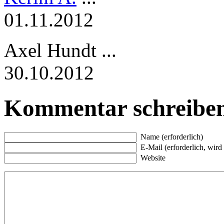
01.11.2012
Axel Hundt
...
30.10.2012
Kommentar schreibe
Name (erforderlich)
E-Mail (erforderlich, wird n
Website