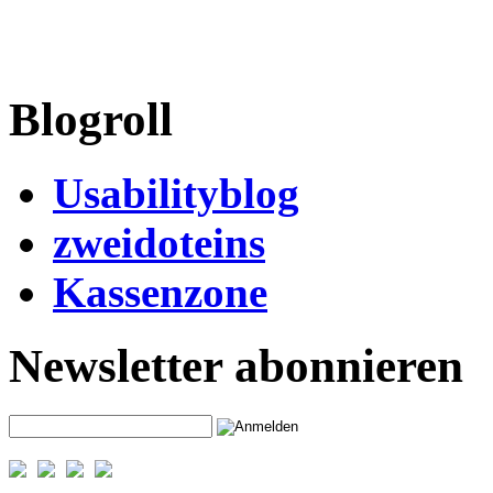
Blogroll
Usabilityblog
zweidoteins
Kassenzone
Newsletter abonnieren